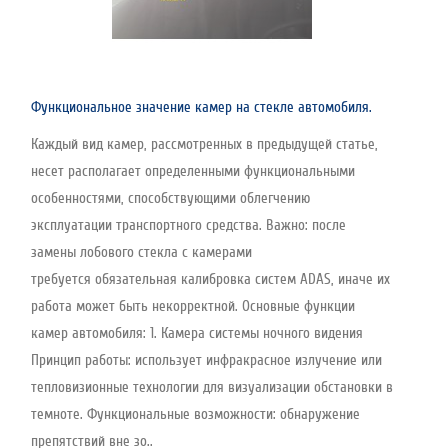
Функциональное значение камер на стекле автомобиля.
Каждый вид камер, рассмотренных в предыдущей статье,
несет располагает определенными функциональными
особенностями, способствующими облегчению
эксплуатации транспортного средства. Важно: после
замены лобового стекла с камерами
требуется обязательная калибровка систем ADAS, иначе их
работа может быть некорректной. Основные функции
камер автомобиля: 1. Камера системы ночного видения
Принцип работы: использует инфракрасное излучение или
тепловизионные технологии для визуализации обстановки в
темноте. Функциональные возможности: обнаружение
препятствий вне зо..