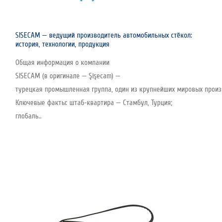
SISECAM — ведущий производитель автомобильных стёкол:
история, технологии, продукция
Общая информация о компании
SISECAM (в оригинале — Şişecam) —
турецкая промышленная группа, один из крупнейших мировых произво
Ключевые факты: штаб‑квартира — Стамбул, Турция;
глобаль..