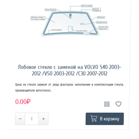
Лобовое стекло с заменой на VOLVO S40 2003-
2012 /V50 2003-2012 /C30 2007-2012
Цена на стекло зависит от ряда факторов: наполнения и комплектации стекла,
производителя автостекол...
0.00₽
В корзину