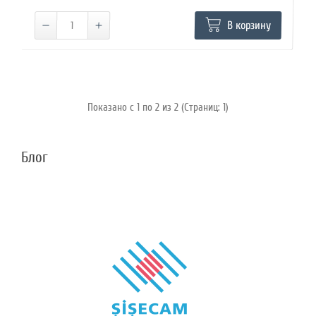
В корзину
Показано с 1 по 2 из 2 (Страниц: 1)
Блог