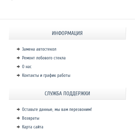
ИНФОРМАЦИЯ
Замена автостекол
Ремонт лобового стекла
О нас
Контакты и график работы
СЛУЖБА ПОДДЕРЖКИ
Оставьте данные, мы вам перезвоним!
Возвраты
Карта сайта