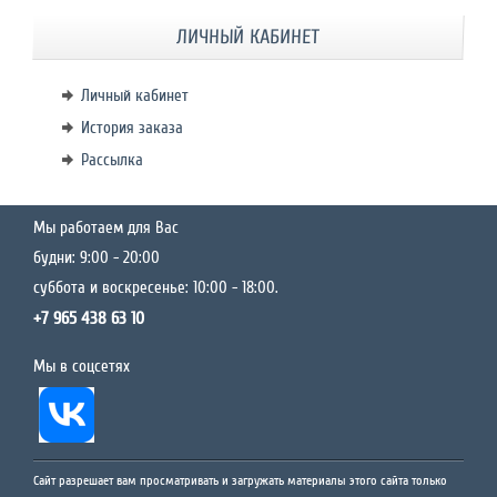
ЛИЧНЫЙ КАБИНЕТ
Личный кабинет
История заказа
Рассылка
Мы работаем для Вас
будни: 9:00 - 20:00
суббота и воскресенье: 10:00 - 18:00.
+7 965 438 63 10
Мы в соцсетях
Сайт разрешает вам просматривать и загружать материалы этого сайта только