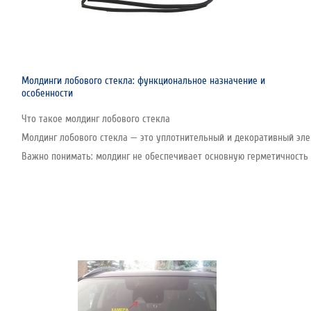
Молдинги лобового стекла: функциональное назначение и
особенности
Что такое молдинг лобового стекла
Молдинг лобового стекла — это уплотнительный и декоративный эле
Важно понимать: молдинг не обеспечивает основную герметичность с