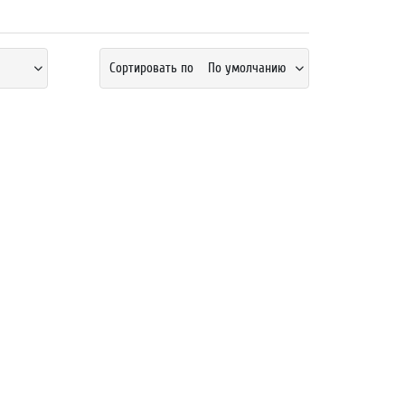
Сортировать по
По умолчанию