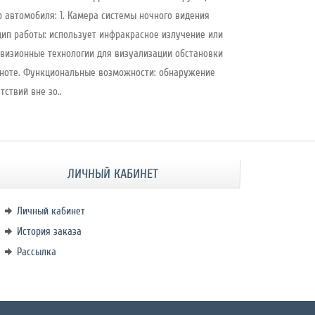
 автомобиля: 1. Камера системы ночного видения
ип работы: использует инфракрасное излучение или
визионные технологии для визуализации обстановки
ноте. Функциональные возможности: обнаружение
тствий вне зо..
ЛИЧНЫЙ КАБИНЕТ
Личный кабинет
История заказа
Рассылка