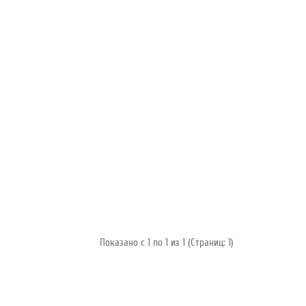
Показано с 1 по 1 из 1 (Страниц: 1)