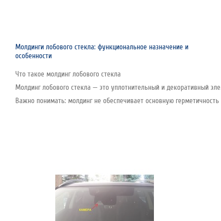
Молдинги лобового стекла: функциональное назначение и
особенности
Что такое молдинг лобового стекла
Молдинг лобового стекла — это уплотнительный и декоративный эле
Важно понимать: молдинг не обеспечивает основную герметичность с