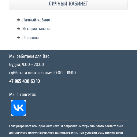
ЛИЧНЫЙ КАБИНЕТ
Личный кабинет
История заказа
Рассылка
Мы работаем для Вас
будни: 9:00 - 20:00
суббота и воскресенье: 10:00 - 18:00.
+7 965 438 63 10
Мы в соцсетях
Сайт разрешает вам просматривать и загружать материалы этого сайта только
для личного некоммерческого использования, при условии сохранения вами