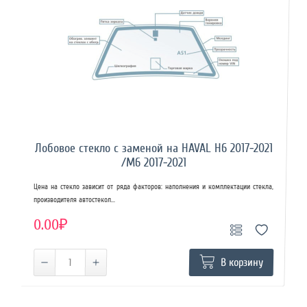
Лобовое стекло с заменой на HAVAL H6 2017-2021
/M6 2017-2021
Цена на стекло зависит от ряда факторов: наполнения и комплектации стекла,
производителя автостекол...
0.00₽
В корзину