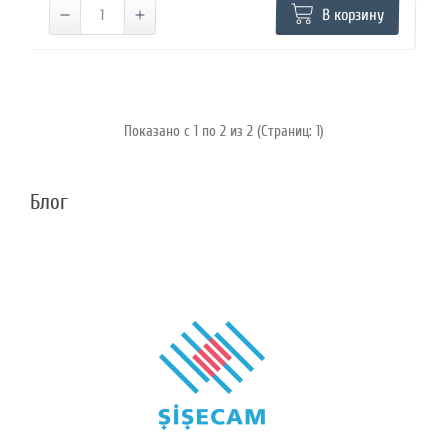
В корзину
Показано с 1 по 2 из 2 (Страниц: 1)
Блог