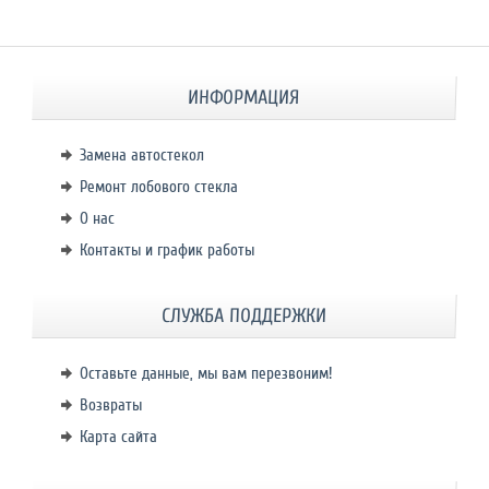
ИНФОРМАЦИЯ
Замена автостекол
Ремонт лобового стекла
О нас
Контакты и график работы
СЛУЖБА ПОДДЕРЖКИ
Оставьте данные, мы вам перезвоним!
Возвраты
Карта сайта