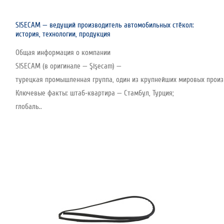
SISECAM — ведущий производитель автомобильных стёкол:
история, технологии, продукция
Общая информация о компании
SISECAM (в оригинале — Şişecam) —
турецкая промышленная группа, один из крупнейших мировых произво
Ключевые факты: штаб‑квартира — Стамбул, Турция;
глобаль..