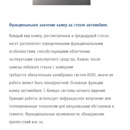
Функциональное значение камер на стекле автомобиля.
Каждый вид камер, рассмотренных в предыдущей статье,
несет располагает определенными функциональными
особенностями, способствующими облегчению
эксплуатации транспортного средства. Важно: после
замены лобового стекла с камерами
требуется обязательная калибровка систем ADAS, иначе их
работа может быть некорректной. Основные функции
камер автомобиля: 1. Камера системы ночного видения
Принцип работы: использует инфракрасное излучение или
тепловизионные технологии для визуализации обстановки в
темноте. Функциональные возможности: обнаружение
препятствий вне зо..