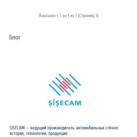
Показано с 1 по 1 из 1 (Страниц: 1)
Блог
SISECAM — ведущий производитель автомобильных стёкол:
история, технологии, продукция