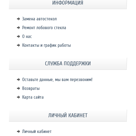
ИНФОРМАЦИЯ
Замена автостекол
Ремонт лобового стекла
О нас
Контакты и график работы
СЛУЖБА ПОДДЕРЖКИ
Оставьте данные, мы вам перезвоним!
Возвраты
Карта сайта
ЛИЧНЫЙ КАБИНЕТ
Личный кабинет