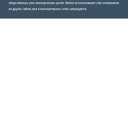
общественных или коммерческих целей. Любое использование этих материалов
на других сайтах или в компьютерных сетях запрещается.