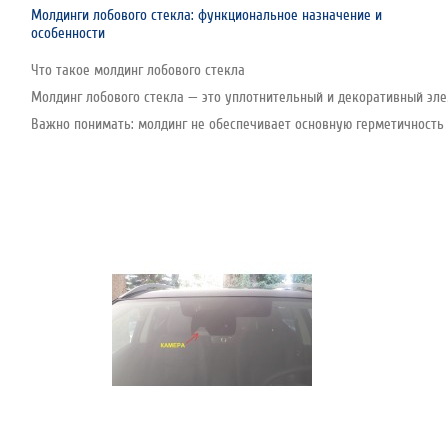
Молдинги лобового стекла: функциональное назначение и
особенности
Что такое молдинг лобового стекла
Молдинг лобового стекла — это уплотнительный и декоративный эле
Важно понимать: молдинг не обеспечивает основную герметичность с