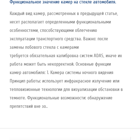
Функциональное значение камер на стекле автомобиля.
Каждый вид камер, рассмотренных в предыдущей статье,
несет располагает определенными функциональными
особенностями, способствующими облегчению
эксплуатации транспортного средства. Важно: после
замены лобового стекла с камерами
требуется обязательная калибровка систем ADAS, иначе их
работа может быть некорректной. Основные функции
камер автомобиля: 1. Камера системы ночного видения
Принцип работы: использует инфракрасное излучение или
тепловизионные технологии для визуализации обстановки в
темноте. Функциональные возможности: обнаружение
препятствий вне зо..