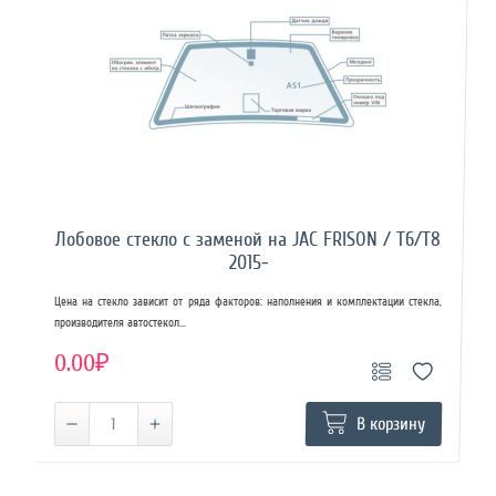
Лобовое стекло с заменой на JAC FRISON / T6/T8
2015-
Цена на стекло зависит от ряда факторов: наполнения и комплектации стекла,
производителя автостекол...
0.00₽
В корзину