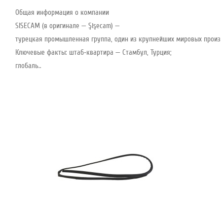
Общая информация о компании
SISECAM (в оригинале — Şişecam) —
турецкая промышленная группа, один из крупнейших мировых произво
Ключевые факты: штаб‑квартира — Стамбул, Турция;
глобаль..