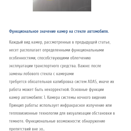
Функциональное значение камер на стекле автомобиля.
Каждый вид камер, рассмотренных в предыдущей статье,
несет располагает определенными функциональными
особенностями, способствующими облегчению
эксплуатации транспортного средства. Важно: после
замены лобового стекла с камерами
требуется обязательная калибровка систем ADAS, иначе их
работа может быть некорректной. Основные функции
камер автомобиля: 1. Камера системы ночного видения
Принцип работы: использует инфракрасное излучение или
тепловизионные технологии для визуализации обстановки в
темноте. Функциональные возможности: обнаружение
препятствий вне зо..