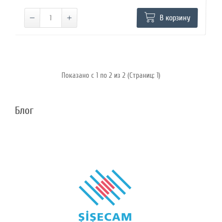
В корзину
Показано с 1 по 2 из 2 (Страниц: 1)
Блог