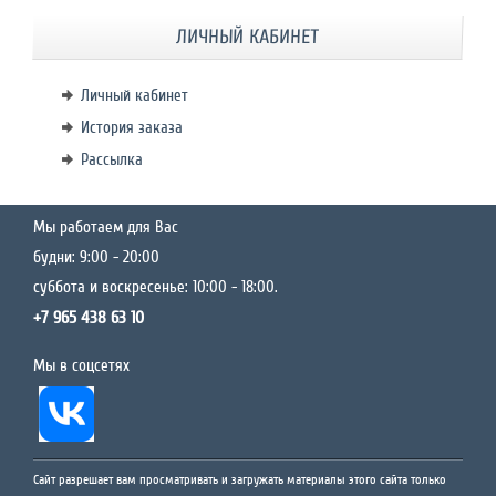
ЛИЧНЫЙ КАБИНЕТ
Личный кабинет
История заказа
Рассылка
Мы работаем для Вас
будни: 9:00 - 20:00
суббота и воскресенье: 10:00 - 18:00.
+7 965 438 63 10
Мы в соцсетях
Сайт разрешает вам просматривать и загружать материалы этого сайта только