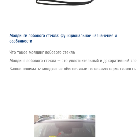
Молдинги лобового стекла: функциональное назначение и
особенности
Что такое молдинг лобового стекла
Молдинг лобового стекла — это уплотнительный и декоративный эле
Важно понимать: молдинг не обеспечивает основную герметичность с