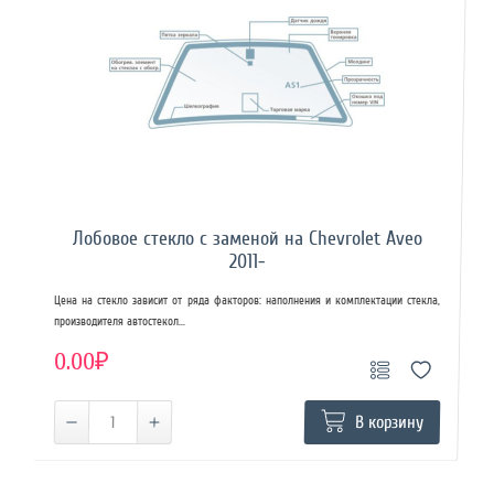
Лобовое стекло с заменой на Chevrolet Aveo
2011-
Цена на стекло зависит от ряда факторов: наполнения и комплектации стекла,
производителя автостекол...
0.00₽
В корзину