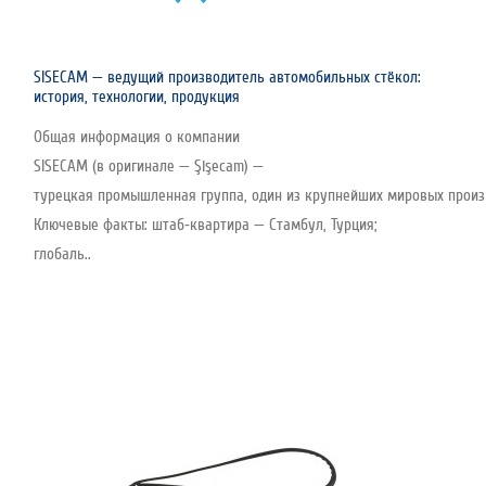
SISECAM — ведущий производитель автомобильных стёкол:
история, технологии, продукция
Общая информация о компании
SISECAM (в оригинале — Şişecam) —
турецкая промышленная группа, один из крупнейших мировых произво
Ключевые факты: штаб‑квартира — Стамбул, Турция;
глобаль..