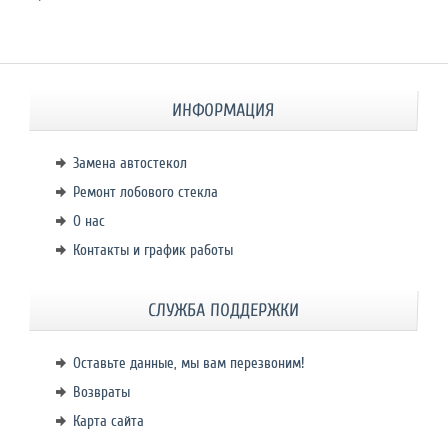
ИНФОРМАЦИЯ
Замена автостекол
Ремонт лобового стекла
О нас
Контакты и график работы
СЛУЖБА ПОДДЕРЖКИ
Оставьте данные, мы вам перезвоним!
Возвраты
Карта сайта