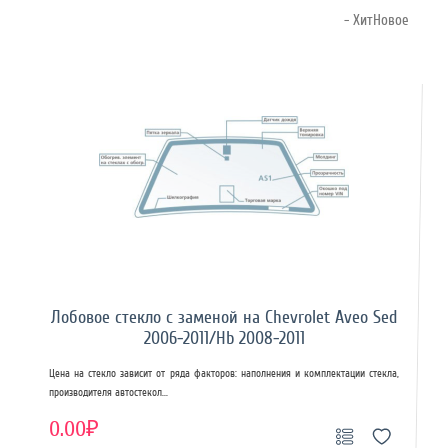
- ХитНовое
Лобовое стекло с заменой на Chevrolet Aveo Sed
2006-2011/Hb 2008-2011
Цена на стекло зависит от ряда факторов: наполнения и комплектации стекла,
производителя автостекол...
0.00₽