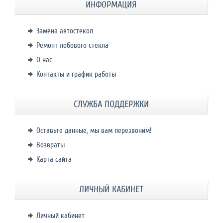
ИНФОРМАЦИЯ
Замена автостекол
Ремонт лобового стекла
О нас
Контакты и график работы
СЛУЖБА ПОДДЕРЖКИ
Оставьте данные, мы вам перезвоним!
Возвраты
Карта сайта
ЛИЧНЫЙ КАБИНЕТ
Личный кабинет