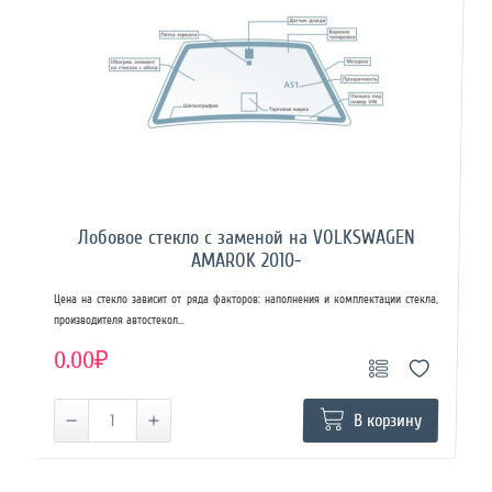
Лобовое стекло с заменой на VOLKSWAGEN
AMAROK 2010-
Цена на стекло зависит от ряда факторов: наполнения и комплектации стекла,
производителя автостекол...
0.00₽
В корзину