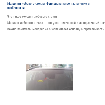
Молдинги лобового стекла: функциональное назначение и
особенности
Что такое молдинг лобового стекла
Молдинг лобового стекла — это уплотнительный и декоративный эле
Важно понимать: молдинг не обеспечивает основную герметичность с