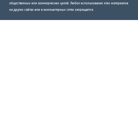
общественных или коммерческих целей. Любое использование этих материалов
на других сайтах или в компьютерных сетях запрещается.