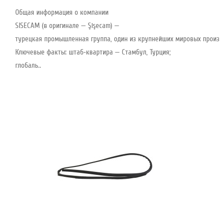
Общая информация о компании
SISECAM (в оригинале — Şişecam) —
турецкая промышленная группа, один из крупнейших мировых произво
Ключевые факты: штаб‑квартира — Стамбул, Турция;
глобаль..