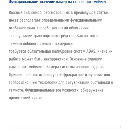
Функциональное значение камер на стекле автомобиля.
Каждый вид камер, рассмотренных в предыдущей статье,
несет располагает определенными функциональными
особенностями, способствующими облегчению
эксплуатации транспортного средства. Важно: после
замены лобового стекла с камерами
требуется обязательная калибровка систем ADAS, иначе их
работа может быть некорректной. Основные функции
камер автомобиля: 1. Камера системы ночного видения
Принцип работы: использует инфракрасное излучение или
тепловизионные технологии для визуализации обстановки в
темноте. Функциональные возможности: обнаружение
препятствий вне зо..