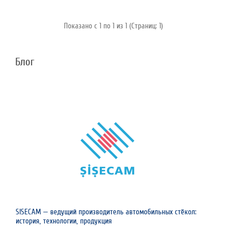
Показано с 1 по 1 из 1 (Страниц: 1)
Блог
SISECAM — ведущий производитель автомобильных стёкол:
история, технологии, продукция