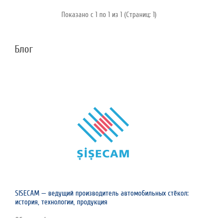
Показано с 1 по 1 из 1 (Страниц: 1)
Блог
SISECAM — ведущий производитель автомобильных стёкол:
история, технологии, продукция