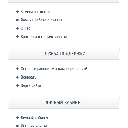
Замена автостекол
Ремонт лобового стекла
О нас
Контакты и график работы
СЛУЖБА ПОДДЕРЖКИ
Оставьте данные, мы вам перезвоним!
Возвраты
Карта сайта
ЛИЧНЫЙ КАБИНЕТ
Личный кабинет
История заказа