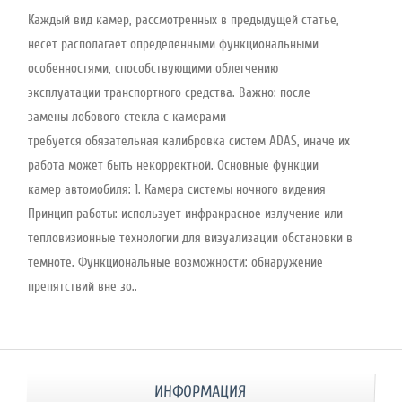
Каждый вид камер, рассмотренных в предыдущей статье,
несет располагает определенными функциональными
особенностями, способствующими облегчению
эксплуатации транспортного средства. Важно: после
замены лобового стекла с камерами
требуется обязательная калибровка систем ADAS, иначе их
работа может быть некорректной. Основные функции
камер автомобиля: 1. Камера системы ночного видения
Принцип работы: использует инфракрасное излучение или
тепловизионные технологии для визуализации обстановки в
темноте. Функциональные возможности: обнаружение
препятствий вне зо..
ИНФОРМАЦИЯ