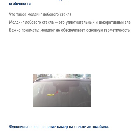
особенности
Что такое молдинг лобового стекла
Молдинг лобового стекла — это уплотнительный и декоративный эле
Важно понимать: молдинг не обеспечивает основную герметичность с
Функциональное значение камер на стекле автомобиля.