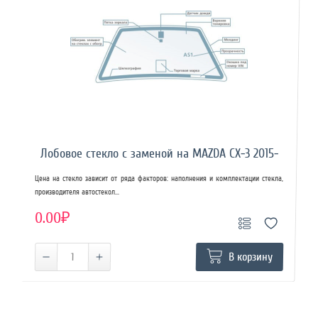
Лобовое стекло с заменой на MAZDA CX-3 2015-
Цена на стекло зависит от ряда факторов: наполнения и комплектации стекла,
производителя автостекол...
0.00₽
В корзину