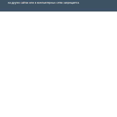
на других сайтах или в компьютерных сетях запрещается.