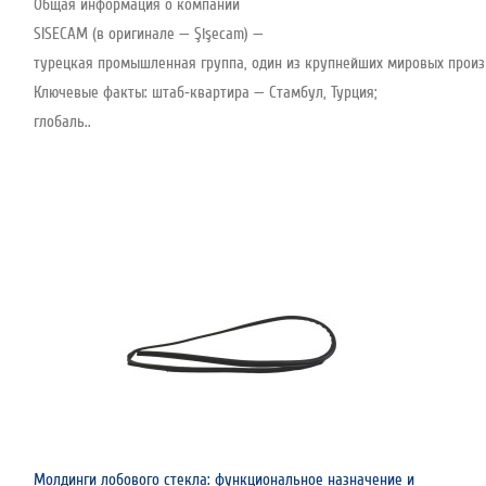
Общая информация о компании
SISECAM (в оригинале — Şişecam) —
турецкая промышленная группа, один из крупнейших мировых произво
Ключевые факты: штаб‑квартира — Стамбул, Турция;
глобаль..
Молдинги лобового стекла: функциональное назначение и