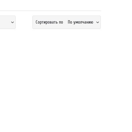
Сортировать по
По умолчанию