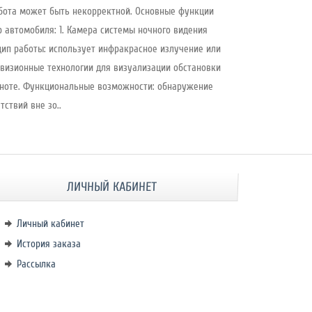
бота может быть некорректной. Основные функции
 автомобиля: 1. Камера системы ночного видения
ип работы: использует инфракрасное излучение или
визионные технологии для визуализации обстановки
ноте. Функциональные возможности: обнаружение
тствий вне зо..
ЛИЧНЫЙ КАБИНЕТ
Личный кабинет
История заказа
Рассылка