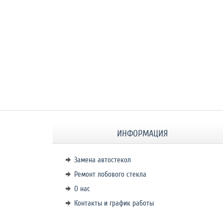
ИНФОРМАЦИЯ
Замена автостекол
Ремонт лобового стекла
О нас
Контакты и график работы