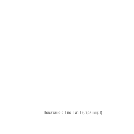
Показано с 1 по 1 из 1 (Страниц: 1)