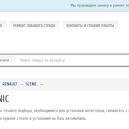
Мы производим замену и ремонт лобовых сте
Л
РЕМОНТ ЛОБОВОГО СТЕКЛА
КОНТАКТЫ И ГРАФИК РАБОТЫ
каталог
RENAULT
SCENIC
NIC
е точного подбора, необходимого для установки автостекла, свяжитесь с 
м нужное стекло и установим на Ваш автомобиль.