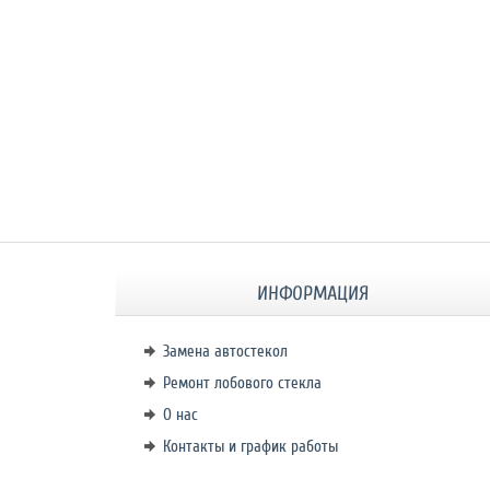
ИНФОРМАЦИЯ
Замена автостекол
Ремонт лобового стекла
О нас
Контакты и график работы