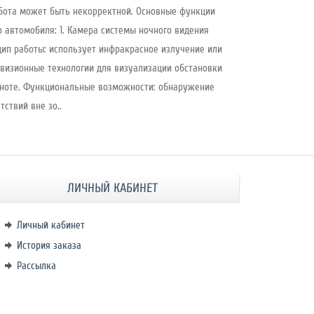
бота может быть некорректной. Основные функции
 автомобиля: 1. Камера системы ночного видения
ип работы: использует инфракрасное излучение или
визионные технологии для визуализации обстановки
ноте. Функциональные возможности: обнаружение
тствий вне зо..
ЛИЧНЫЙ КАБИНЕТ
Личный кабинет
История заказа
Рассылка