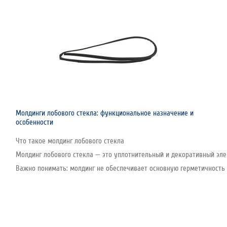
Молдинги лобового стекла: функциональное назначение и
особенности
Что такое молдинг лобового стекла
Молдинг лобового стекла — это уплотнительный и декоративный эле
Важно понимать: молдинг не обеспечивает основную герметичность с