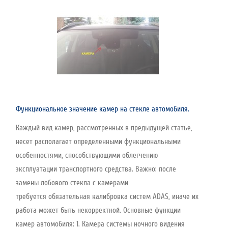
Функциональное значение камер на стекле автомобиля.
Каждый вид камер, рассмотренных в предыдущей статье,
несет располагает определенными функциональными
особенностями, способствующими облегчению
эксплуатации транспортного средства. Важно: после
замены лобового стекла с камерами
требуется обязательная калибровка систем ADAS, иначе их
работа может быть некорректной. Основные функции
камер автомобиля: 1. Камера системы ночного видения