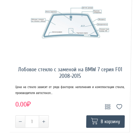
Лобовое стекло с заменой на BMW 7 серия F01
2008-2015
Цена на стекло зависит от ряда факторов: наполнения и комплектации стекла,
производителя автостекол...
0.00₽
В корзину