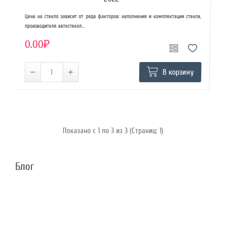
Цена на стекло зависит от ряда факторов: наполнения и комплектации стекла,
производителя автостекол...
0.00₽
В корзину
Показано с 1 по 3 из 3 (Страниц: 1)
Блог