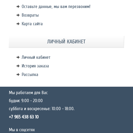
Оставьте данные, мы вам перезвоним!
Возвраты
Карта сайта
ЛИЧНЫЙ КАБИНЕТ
Личный кабинет
История заказа
Рассылка
Мы работаем для Вас
будни: 9:00 - 20:00
суббота и воскресенье: 10:00 - 18:00.
+7 965 438 63 10
Мы в соцсетях