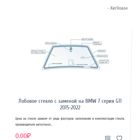
- ХитНовое
Лобовое стекло с заменой на BMW 7 серия G11
2015-2022
Цена на стекло зависит от ряда факторов: наполнения и комплектации стекла,
производителя автостекол...
0.00₽