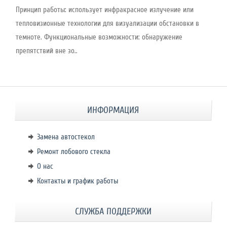
Принцип работы: использует инфракрасное излучение или
тепловизионные технологии для визуализации обстановки в
темноте. Функциональные возможности: обнаружение
препятствий вне зо..
ИНФОРМАЦИЯ
Замена автостекол
Ремонт лобового стекла
О нас
Контакты и график работы
СЛУЖБА ПОДДЕРЖКИ