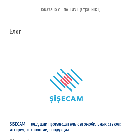
Показано с 1 по 1 из 1 (Страниц: 1)
Блог
SISECAM — ведущий производитель автомобильных стёкол:
история, технологии, продукция