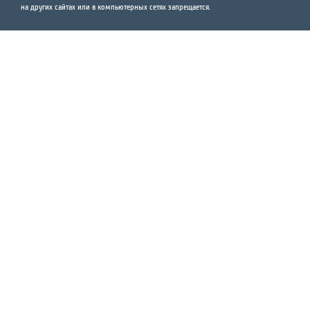
на других сайтах или в компьютерных сетях запрещается.