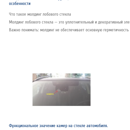
особенности
Что такое молдинг лобового стекла
Молдинг лобового стекла — это уплотнительный и декоративный эле
Важно понимать: молдинг не обеспечивает основную герметичность с
Функциональное значение камер на стекле автомобиля.