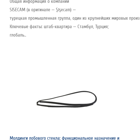
Общая информация о компании
SISECAM (в оригинале — Şişecam) —
турецкая промышленная группа, один из крупнейших мировых произво
Ключевые факты: штаб‑квартира — Стамбул, Турция;
глобаль..
Молдинги лобового стекла: функциональное назначение и