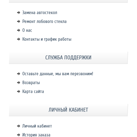
Замена автостекол
Ремонт лобового стекла
О нас
Контакты и график работы
СЛУЖБА ПОДДЕРЖКИ
Оставьте данные, мы вам перезвоним!
Возвраты
Карта сайта
ЛИЧНЫЙ КАБИНЕТ
Личный кабинет
История заказа