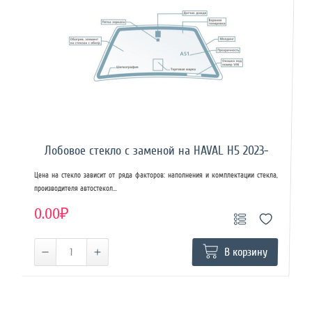
Лобовое стекло с заменой на HAVAL H5 2023-
Цена на стекло зависит от ряда факторов: наполнения и комплектации стекла,
производителя автостекол...
0.00₽
В корзину