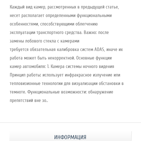
Каждый вид камер, рассмотренных в предыдущей статье,
несет располагает определенными функциональными
особенностями, способствующими облегчению
эксплуатации транспортного средства. Важно: после
замены лобового стекла с камерами
требуется обязательная калибровка систем ADAS, иначе их
работа может быть некорректной. Основные функции
камер автомобиля: 1. Камера системы ночного видения
Принцип работы: использует инфракрасное излучение или
тепловизионные технологии для визуализации обстановки в
темноте. Функциональные возможности: обнаружение
препятствий вне зо..
ИНФОРМАЦИЯ