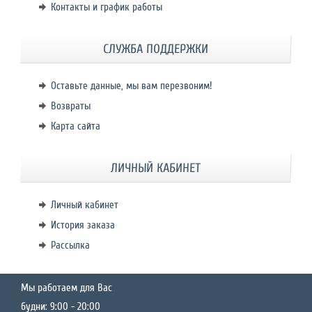
Контакты и график работы
СЛУЖБА ПОДДЕРЖКИ
Оставьте данные, мы вам перезвоним!
Возвраты
Карта сайта
ЛИЧНЫЙ КАБИНЕТ
Личный кабинет
История заказа
Рассылка
Мы работаем для Вас
будни: 9:00 - 20:00