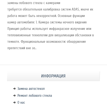
замены лобового стекла с камерами
требуется обязательная калибровка систем ADAS, иначе их
работа может быть некорректной. Основные функции
камер автомобиля: 1. Камера системы ночного видения
Принцип работы: использует инфракрасное излучение или
тепловизионные технологии для визуализации обстановки в
темноте. Функциональные возможности: обнаружение
препятствий вне зо..
ИНФОРМАЦИЯ
Замена автостекол
Ремонт лобового стекла
О нас