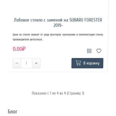
Лобовое стекло с заменой на SUBARU FORESTER
2019-
Цена на стекло зависит от ряда факторов: наполнения и комплектации стекла,
производителя автостекол...
0.00₽
В корзину
Показано с 1 по 4 из 4 (Страниц: 1)
Блог