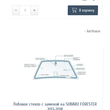
В корзину
- ХитНовое
Лобовое стекло с заменой на SUBARU FORESTER
2013-2018