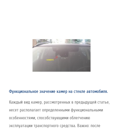
Функциональное значение камер на стекле автомобиля.
Каждый вид камер, рассмотренных в предыдущей статье,
несет располагает определенными функциональными
особенностями, способствующими облегчению
эксплуатации транспортного средства. Важно: после