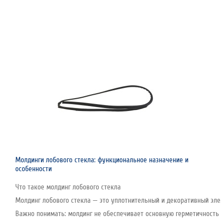
Молдинги лобового стекла: функциональное назначение и
особенности
Что такое молдинг лобового стекла
Молдинг лобового стекла — это уплотнительный и декоративный эле
Важно понимать: молдинг не обеспечивает основную герметичность с