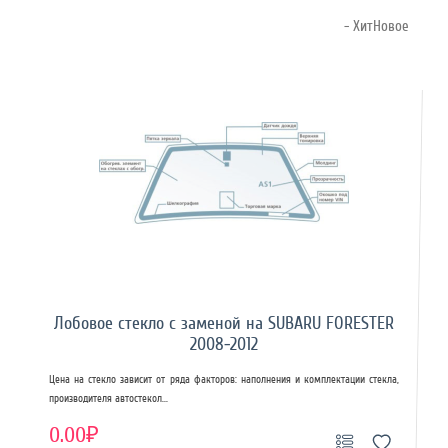
- ХитНовое
Лобовое стекло с заменой на SUBARU FORESTER
2008-2012
Цена на стекло зависит от ряда факторов: наполнения и комплектации стекла,
производителя автостекол...
0.00₽