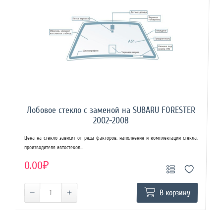
Лобовое стекло с заменой на SUBARU FORESTER
2002-2008
Цена на стекло зависит от ряда факторов: наполнения и комплектации стекла,
производителя автостекол...
0.00₽
В корзину