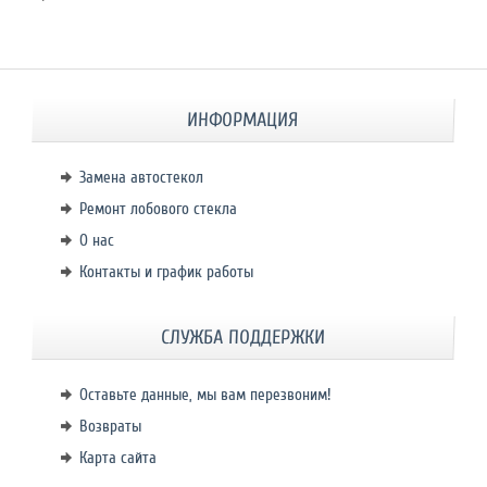
ИНФОРМАЦИЯ
Замена автостекол
Ремонт лобового стекла
О нас
Контакты и график работы
СЛУЖБА ПОДДЕРЖКИ
Оставьте данные, мы вам перезвоним!
Возвраты
Карта сайта