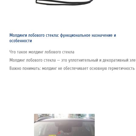
Молдинги лобового стекла: функциональное назначение и
особенности
Что такое молдинг лобового стекла
Молдинг лобового стекла — это уплотнительный и декоративный эле
Важно понимать: молдинг не обеспечивает основную герметичность с