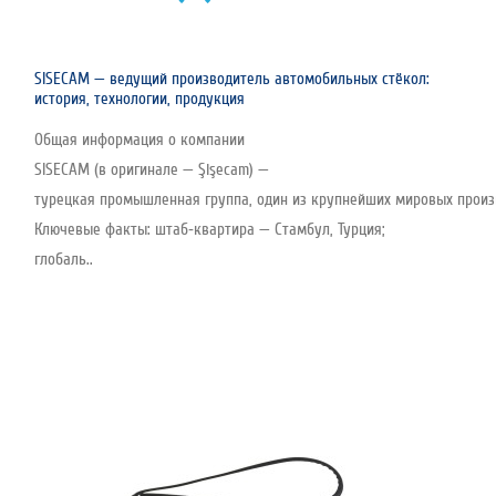
SISECAM — ведущий производитель автомобильных стёкол:
история, технологии, продукция
Общая информация о компании
SISECAM (в оригинале — Şişecam) —
турецкая промышленная группа, один из крупнейших мировых произво
Ключевые факты: штаб‑квартира — Стамбул, Турция;
глобаль..