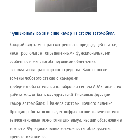
Функциональное значение камер на стекле автомобиля.
Каждый вид камер, рассмотренных в предыдущей статье,
несет располагает определенными функциональными
особенностями, способствующими облегчению
эксплуатации транспортного средства. Важно: после
замены лобового стекла с камерами
требуется обязательная калибровка систем ADAS, иначе их
работа может быть некорректной. Основные функции
камер автомобиля: 1. Камера системы ночного видения
Принцип работы: использует инфракрасное излучение или
тепловизионные технологии для визуализации обстановки в
темноте. Функциональные возможности: обнаружение
препятствий вне зо..