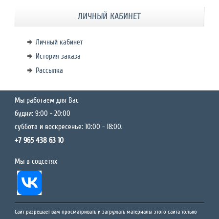
ЛИЧНЫЙ КАБИНЕТ
Личный кабинет
История заказа
Рассылка
Мы работаем для Вас
будни: 9:00 - 20:00
суббота и воскресенье: 10:00 - 18:00.
+7 965 438 63 10
Мы в соцсетях
Сайт разрешает вам просматривать и загружать материалы этого сайта только