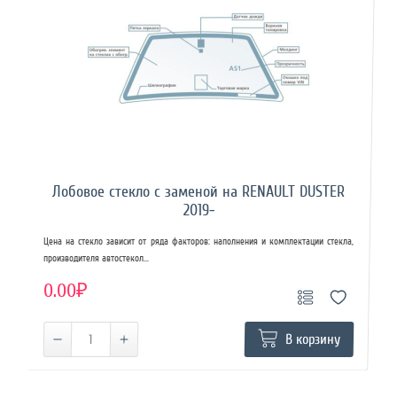
Лобовое стекло с заменой на RENAULT DUSTER
2019-
Цена на стекло зависит от ряда факторов: наполнения и комплектации стекла,
производителя автостекол...
0.00₽
В корзину