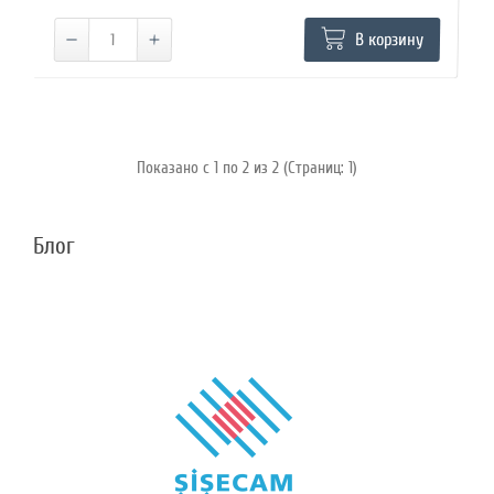
В корзину
Показано с 1 по 2 из 2 (Страниц: 1)
Блог