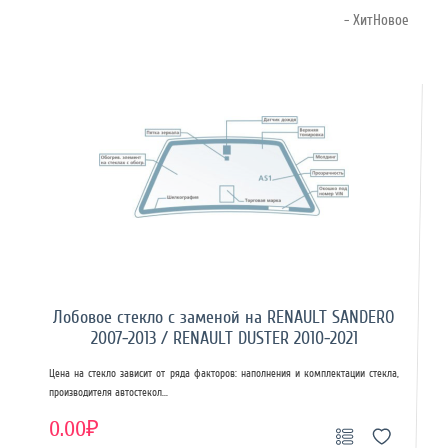
- ХитНовое
Лобовое стекло с заменой на RENAULT SANDERO
2007-2013 / RENAULT DUSTER 2010-2021
Цена на стекло зависит от ряда факторов: наполнения и комплектации стекла,
производителя автостекол...
0.00₽