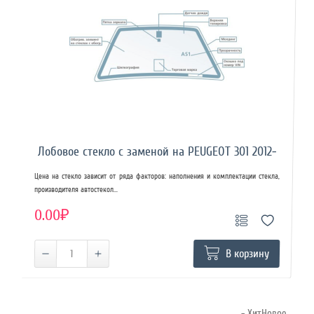
Лобовое стекло с заменой на PEUGEOT 301 2012-
Цена на стекло зависит от ряда факторов: наполнения и комплектации стекла,
производителя автостекол...
0.00₽
В корзину
- ХитНовое