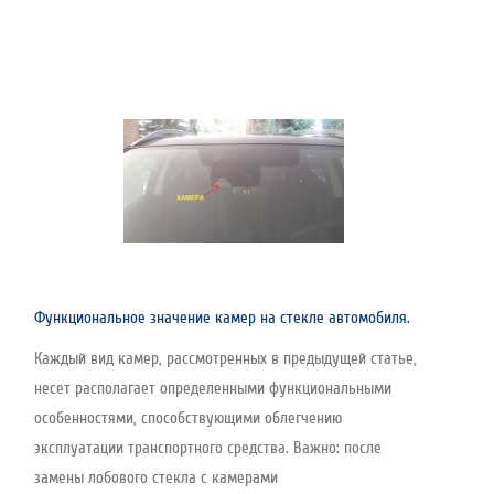
Функциональное значение камер на стекле автомобиля.
Каждый вид камер, рассмотренных в предыдущей статье,
несет располагает определенными функциональными
особенностями, способствующими облегчению
эксплуатации транспортного средства. Важно: после
замены лобового стекла с камерами