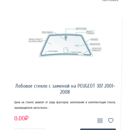
Лобовое стекло с заменой на PEUGEOT 307 2001-
2008
Цена на стекло зависит от ряда факторов: наполнения и комплектации стекла,
производителя автостекол...
0.00₽