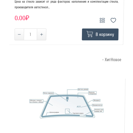
Цена на стекло зависит от ряда факторов: наполнения и комплектации стекла,
производителя автостекол...
0.00₽
В корзину
- ХитНовое