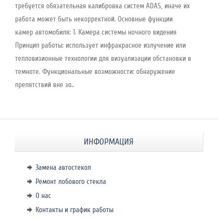
требуется обязательная калибровка систем ADAS, иначе их
работа может быть некорректной. Основные функции
камер автомобиля: 1. Камера системы ночного видения
Принцип работы: использует инфракрасное излучение или
тепловизионные технологии для визуализации обстановки в
темноте. Функциональные возможности: обнаружение
препятствий вне зо..
ИНФОРМАЦИЯ
Замена автостекол
Ремонт лобового стекла
О нас
Контакты и график работы