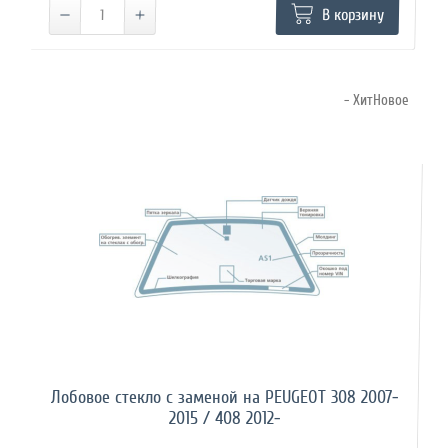
В корзину
- ХитНовое
Лобовое стекло с заменой на PEUGEOT 308 2007-
2015 / 408 2012-