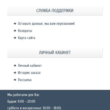
СЛУЖБА ПОДДЕРЖКИ
Оставьте данные, мы вам перезвоним!
Возвраты
Карта сайта
ЛИЧНЫЙ КАБИНЕТ
Личный кабинет
История заказа
Рассылка
Мы работаем для Вас
будни: 9:00 - 20:00
суббота и воскресенье: 10:00 - 18:00.