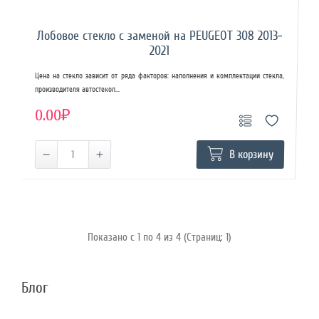
Лобовое стекло с заменой на PEUGEOT 308 2013-
2021
Цена на стекло зависит от ряда факторов: наполнения и комплектации стекла,
производителя автостекол...
0.00₽
В корзину
Показано с 1 по 4 из 4 (Страниц: 1)
Блог