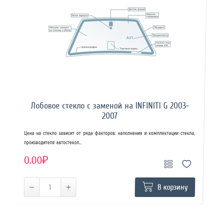
Лобовое стекло с заменой на INFINITI G 2003-
2007
Цена на стекло зависит от ряда факторов: наполнения и комплектации стекла,
производителя автостекол...
0.00₽
В корзину