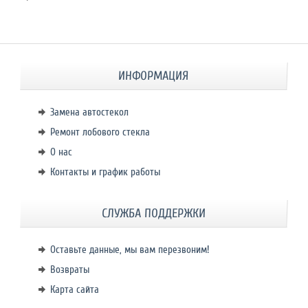
ИНФОРМАЦИЯ
Замена автостекол
Ремонт лобового стекла
О нас
Контакты и график работы
СЛУЖБА ПОДДЕРЖКИ
Оставьте данные, мы вам перезвоним!
Возвраты
Карта сайта