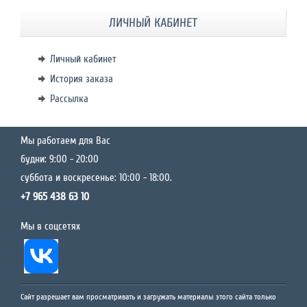
ЛИЧНЫЙ КАБИНЕТ
Личный кабинет
История заказа
Рассылка
Мы работаем для Вас
будни: 9:00 - 20:00
суббота и воскресенье: 10:00 - 18:00.
+7 965 438 63 10
Мы в соцсетях
Сайт разрешает вам просматривать и загружать материалы этого сайта только