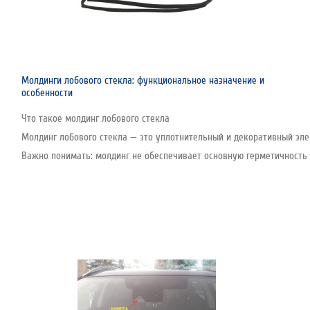
Молдинги лобового стекла: функциональное назначение и
особенности
Что такое молдинг лобового стекла
Молдинг лобового стекла — это уплотнительный и декоративный эле
Важно понимать: молдинг не обеспечивает основную герметичность с