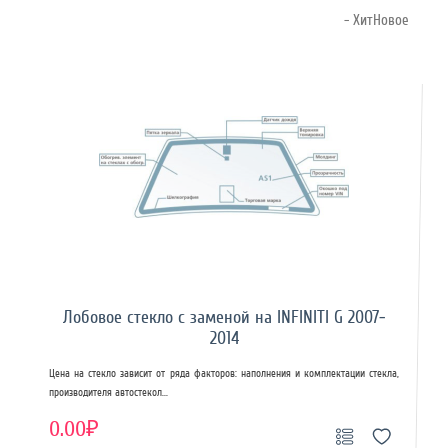
- ХитНовое
Лобовое стекло с заменой на INFINITI G 2007-
2014
Цена на стекло зависит от ряда факторов: наполнения и комплектации стекла,
производителя автостекол...
0.00₽