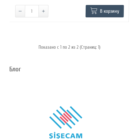
В корзину
Показано с 1 по 2 из 2 (Страниц: 1)
Блог