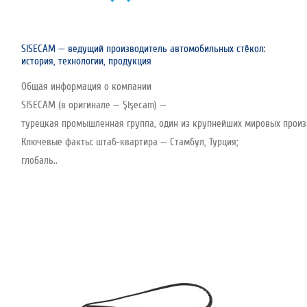
SISECAM — ведущий производитель автомобильных стёкол:
история, технологии, продукция
Общая информация о компании
SISECAM (в оригинале — Şişecam) —
турецкая промышленная группа, один из крупнейших мировых произво
Ключевые факты: штаб‑квартира — Стамбул, Турция;
глобаль..