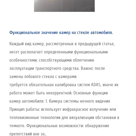
Функциональное значение камер на стекле автомобиля.
Каждый вид камер, рассмотренных в предыдущей статье,
несет располагает определенными функциональными
особенностями, способствующими облегчению
эксплуатации транспортного средства. Важно: после
замены лобового стекла с камерами
требуется обязательная калибровка систем ADAS, иначе их
работа может быть некорректной. Основные функции
камер автомобиля: 1. Камера системы ночного видения
Принцип работы: использует инфракрасное излучение или
тепловизионные технологии для визуализации обстановки в
темноте. Функциональные возможности: обнаружение
препятствий вне зо..