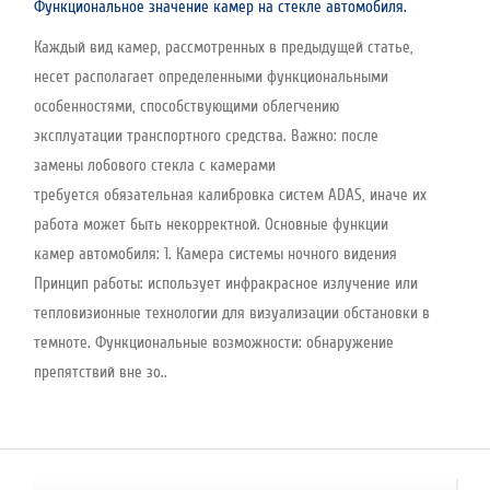
Функциональное значение камер на стекле автомобиля.
Каждый вид камер, рассмотренных в предыдущей статье,
несет располагает определенными функциональными
особенностями, способствующими облегчению
эксплуатации транспортного средства. Важно: после
замены лобового стекла с камерами
требуется обязательная калибровка систем ADAS, иначе их
работа может быть некорректной. Основные функции
камер автомобиля: 1. Камера системы ночного видения
Принцип работы: использует инфракрасное излучение или
тепловизионные технологии для визуализации обстановки в
темноте. Функциональные возможности: обнаружение
препятствий вне зо..