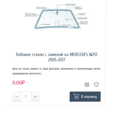
Лобовое стекло с заменой на MERCEDES W251
2005-2017
Цена на стекло зависит от ряда факторов: наполнения и комплектации стекла,
производителя автостекол...
0.00₽
В корзину