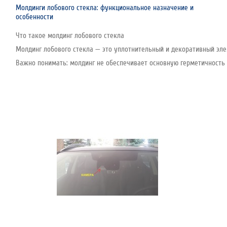
Молдинги лобового стекла: функциональное назначение и
особенности
Что такое молдинг лобового стекла
Молдинг лобового стекла — это уплотнительный и декоративный эле
Важно понимать: молдинг не обеспечивает основную герметичность с