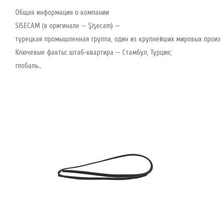
Общая информация о компании
SISECAM (в оригинале — Şişecam) —
турецкая промышленная группа, один из крупнейших мировых произво
Ключевые факты: штаб‑квартира — Стамбул, Турция;
глобаль..