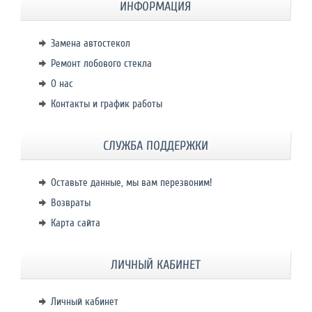
ИНФОРМАЦИЯ
Замена автостекол
Ремонт лобового стекла
О нас
Контакты и график работы
СЛУЖБА ПОДДЕРЖКИ
Оставьте данные, мы вам перезвоним!
Возвраты
Карта сайта
ЛИЧНЫЙ КАБИНЕТ
Личный кабинет