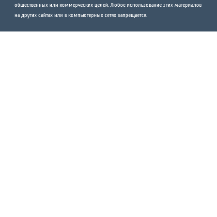
общественных или коммерческих целей. Любое использование этих материалов
на других сайтах или в компьютерных сетях запрещается.