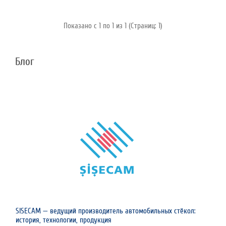
Показано с 1 по 1 из 1 (Страниц: 1)
Блог
SISECAM — ведущий производитель автомобильных стёкол:
история, технологии, продукция