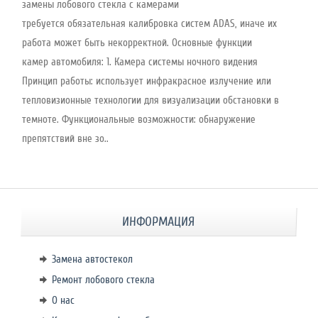
замены лобового стекла с камерами
требуется обязательная калибровка систем ADAS, иначе их
работа может быть некорректной. Основные функции
камер автомобиля: 1. Камера системы ночного видения
Принцип работы: использует инфракрасное излучение или
тепловизионные технологии для визуализации обстановки в
темноте. Функциональные возможности: обнаружение
препятствий вне зо..
ИНФОРМАЦИЯ
Замена автостекол
Ремонт лобового стекла
О нас