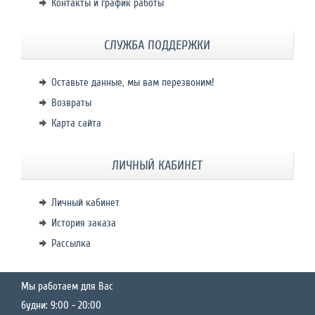
Контакты и график работы
СЛУЖБА ПОДДЕРЖКИ
Оставьте данные, мы вам перезвоним!
Возвраты
Карта сайта
ЛИЧНЫЙ КАБИНЕТ
Личный кабинет
История заказа
Рассылка
Мы работаем для Вас
будни: 9:00 - 20:00