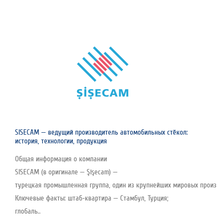
SISECAM — ведущий производитель автомобильных стёкол:
история, технологии, продукция
Общая информация о компании
SISECAM (в оригинале — Şişecam) —
турецкая промышленная группа, один из крупнейших мировых произво
Ключевые факты: штаб‑квартира — Стамбул, Турция;
глобаль..