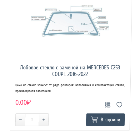
Лобовое стекло с заменой на MERCEDES C253
COUPE 2016-2022
Цена на стекло зависит от ряда факторов: наполнения и комплектации стекла,
производителя автостекол...
0.00₽
В корзину