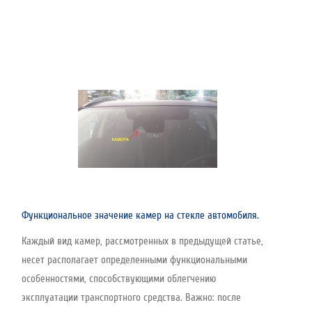
Функциональное значение камер на стекле автомобиля.
Каждый вид камер, рассмотренных в предыдущей статье,
несет располагает определенными функциональными
особенностями, способствующими облегчению
эксплуатации транспортного средства. Важно: после