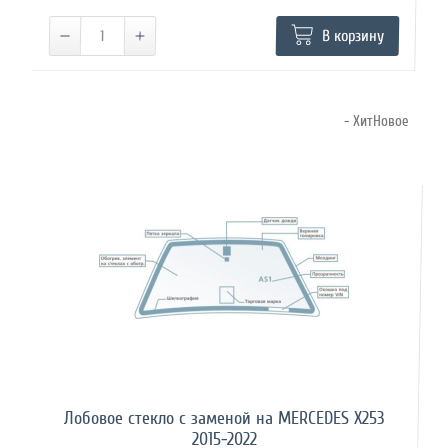
В корзину
- ХитНовое
Лобовое стекло с заменой на MERCEDES X253
2015-2022