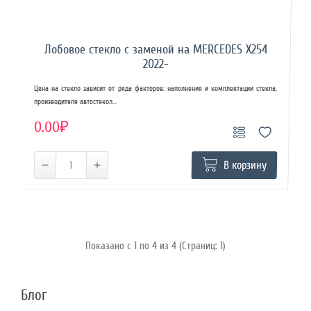
Лобовое стекло с заменой на MERCEDES X254
2022-
Цена на стекло зависит от ряда факторов: наполнения и комплектации стекла,
производителя автостекол...
0.00₽
В корзину
Показано с 1 по 4 из 4 (Страниц: 1)
Блог