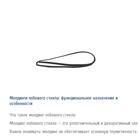
Молдинги лобового стекла: функциональное назначение и
особенности
Что такое молдинг лобового стекла
Молдинг лобового стекла — это уплотнительный и декоративный эле
Важно понимать: молдинг не обеспечивает основную герметичность с