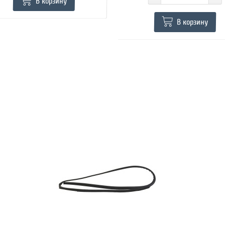
В корзину
В корзину