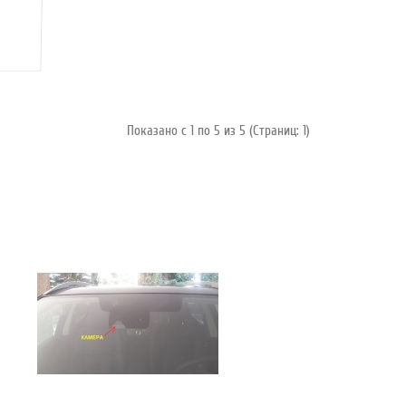
Показано с 1 по 5 из 5 (Страниц: 1)