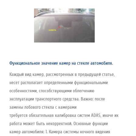
Функциональное значение камер на стекле автомобиля.
Каждый вид камер, рассмотренных в предыдущей статье,
несет располагает определенными функциональными
особенностями, способствующими облегчению
эксплуатации транспортного средства. Важно: после
замены лобового стекла с камерами
требуется обязательная калибровка систем ADAS, иначе их
работа может быть некорректной. Основные функции
камер автомобиля: 1. Камера системы ночного видения