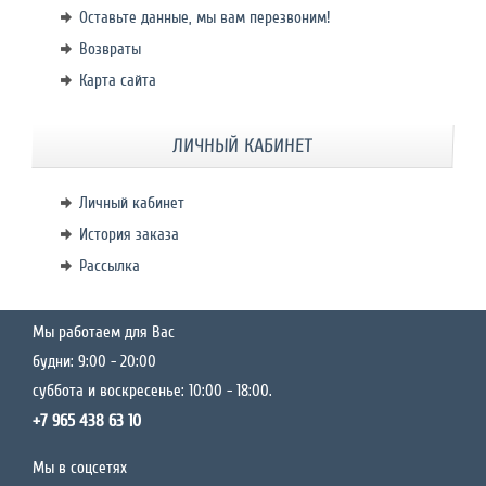
Оставьте данные, мы вам перезвоним!
Возвраты
Карта сайта
ЛИЧНЫЙ КАБИНЕТ
Личный кабинет
История заказа
Рассылка
Мы работаем для Вас
будни: 9:00 - 20:00
суббота и воскресенье: 10:00 - 18:00.
+7 965 438 63 10
Мы в соцсетях