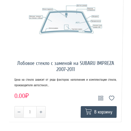
Лобовое стекло с заменой на SUBARU IMPREZA
2007-2011
Цена на стекло зависит от ряда факторов: наполнения и комплектации стекла,
производителя автостекол...
0.00₽
В корзину