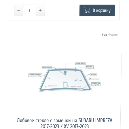
В корзину
- ХитНовое
Лобовое стекло с заменой на SUBARU IMPREZA
2017-2023 / XV 2017-2023