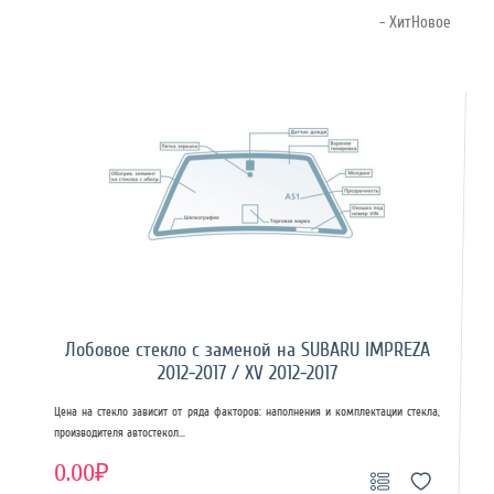
- ХитНовое
Лобовое стекло с заменой на SUBARU IMPREZA
2012-2017 / XV 2012-2017
Цена на стекло зависит от ряда факторов: наполнения и комплектации стекла,
производителя автостекол...
0.00₽