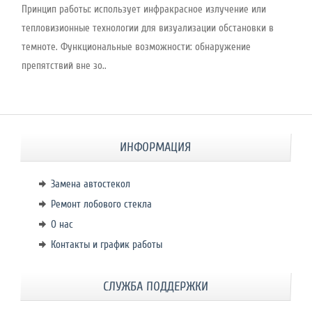
Принцип работы: использует инфракрасное излучение или
тепловизионные технологии для визуализации обстановки в
темноте. Функциональные возможности: обнаружение
препятствий вне зо..
ИНФОРМАЦИЯ
Замена автостекол
Ремонт лобового стекла
О нас
Контакты и график работы
СЛУЖБА ПОДДЕРЖКИ