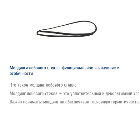
Молдинги лобового стекла: функциональное назначение и
особенности
Что такое молдинг лобового стекла
Молдинг лобового стекла — это уплотнительный и декоративный эле
Важно понимать: молдинг не обеспечивает основную герметичность с