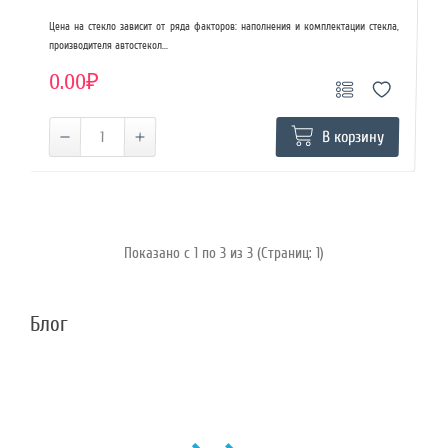
Цена на стекло зависит от ряда факторов: наполнения и комплектации стекла,
производителя автостекол...
0.00₽
В корзину
Показано с 1 по 3 из 3 (Страниц: 1)
Блог