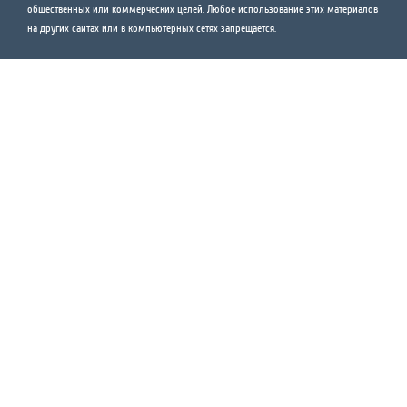
общественных или коммерческих целей. Любое использование этих материалов
на других сайтах или в компьютерных сетях запрещается.