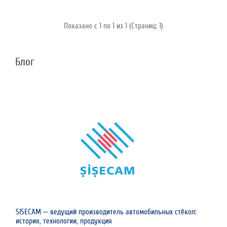
Показано с 1 по 1 из 1 (Страниц: 1)
Блог
SISECAM — ведущий производитель автомобильных стёкол:
история, технологии, продукция