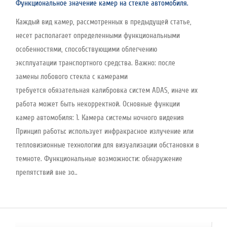
Функциональное значение камер на стекле автомобиля.
Каждый вид камер, рассмотренных в предыдущей статье,
несет располагает определенными функциональными
особенностями, способствующими облегчению
эксплуатации транспортного средства. Важно: после
замены лобового стекла с камерами
требуется обязательная калибровка систем ADAS, иначе их
работа может быть некорректной. Основные функции
камер автомобиля: 1. Камера системы ночного видения
Принцип работы: использует инфракрасное излучение или
тепловизионные технологии для визуализации обстановки в
темноте. Функциональные возможности: обнаружение
препятствий вне зо..