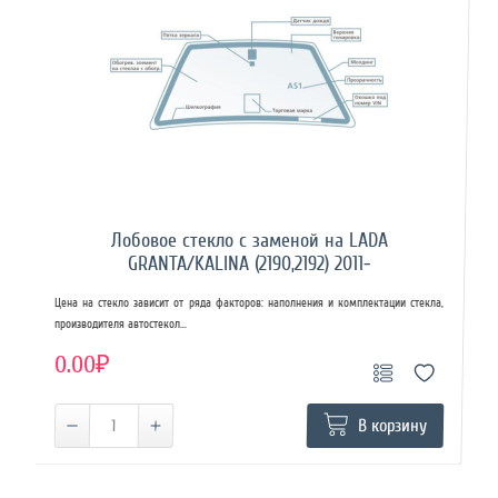
Лобовое стекло с заменой на LADA
GRANTA/KALINA (2190,2192) 2011-
Цена на стекло зависит от ряда факторов: наполнения и комплектации стекла,
производителя автостекол...
0.00₽
В корзину