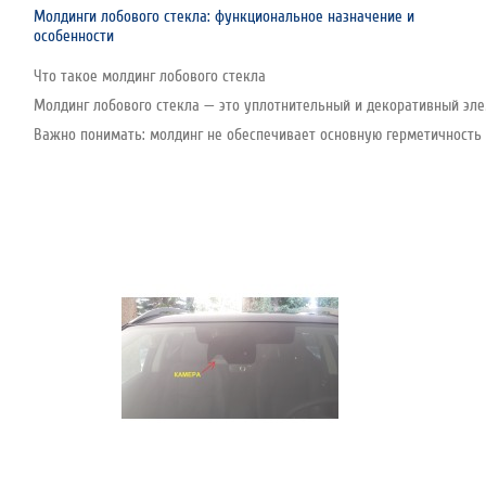
Молдинги лобового стекла: функциональное назначение и
особенности
Что такое молдинг лобового стекла
Молдинг лобового стекла — это уплотнительный и декоративный эле
Важно понимать: молдинг не обеспечивает основную герметичность с