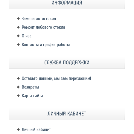
ИНФОРМАЦИЯ
Замена автостекол
Ремонт лобового стекла
О нас
Контакты и график работы
СЛУЖБА ПОДДЕРЖКИ
Оставьте данные, мы вам перезвоним!
Возвраты
Карта сайта
ЛИЧНЫЙ КАБИНЕТ
Личный кабинет