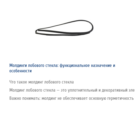
Молдинги лобового стекла: функциональное назначение и
особенности
Что такое молдинг лобового стекла
Молдинг лобового стекла — это уплотнительный и декоративный эле
Важно понимать: молдинг не обеспечивает основную герметичность с