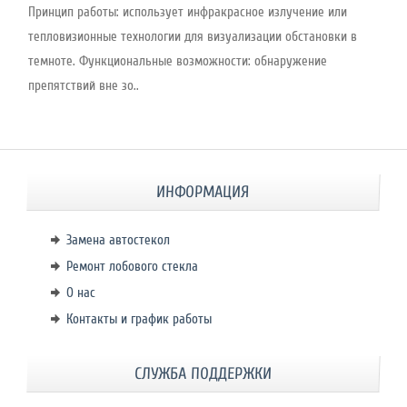
Принцип работы: использует инфракрасное излучение или
тепловизионные технологии для визуализации обстановки в
темноте. Функциональные возможности: обнаружение
препятствий вне зо..
ИНФОРМАЦИЯ
Замена автостекол
Ремонт лобового стекла
О нас
Контакты и график работы
СЛУЖБА ПОДДЕРЖКИ