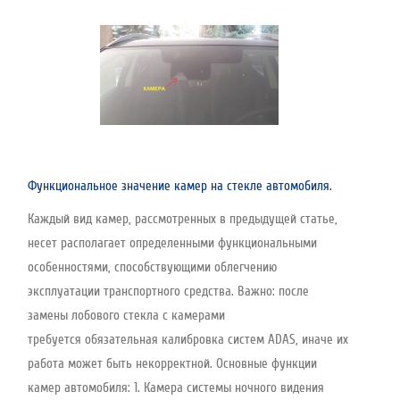
Функциональное значение камер на стекле автомобиля.
Каждый вид камер, рассмотренных в предыдущей статье,
несет располагает определенными функциональными
особенностями, способствующими облегчению
эксплуатации транспортного средства. Важно: после
замены лобового стекла с камерами
требуется обязательная калибровка систем ADAS, иначе их
работа может быть некорректной. Основные функции
камер автомобиля: 1. Камера системы ночного видения