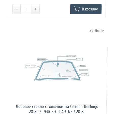
В корзину
- ХитНовое
Лобовое стекло с заменой на Citroen Berlingo
2018- / PEUGEOT PARTNER 2018-