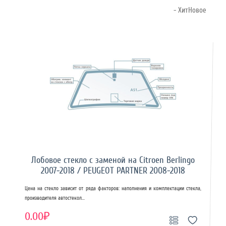
- ХитНовое
Лобовое стекло с заменой на Citroen Berlingo
2007-2018 / PEUGEOT PARTNER 2008-2018
Цена на стекло зависит от ряда факторов: наполнения и комплектации стекла,
производителя автостекол...
0.00₽