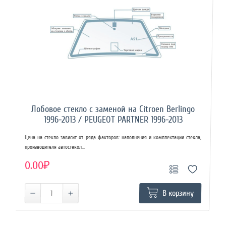
Лобовое стекло с заменой на Citroen Berlingo
1996-2013 / PEUGEOT PARTNER 1996-2013
Цена на стекло зависит от ряда факторов: наполнения и комплектации стекла,
производителя автостекол...
0.00₽
В корзину