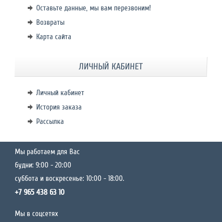
Оставьте данные, мы вам перезвоним!
Возвраты
Карта сайта
ЛИЧНЫЙ КАБИНЕТ
Личный кабинет
История заказа
Рассылка
Мы работаем для Вас
будни: 9:00 - 20:00
суббота и воскресенье: 10:00 - 18:00.
+7 965 438 63 10
Мы в соцсетях