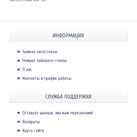
ИНФОРМАЦИЯ
Замена автостекол
Ремонт лобового стекла
О нас
Контакты и график работы
СЛУЖБА ПОДДЕРЖКИ
Оставьте данные, мы вам перезвоним!
Возвраты
Карта сайта