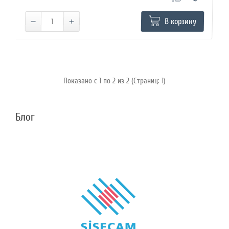
В корзину
Показано с 1 по 2 из 2 (Страниц: 1)
Блог