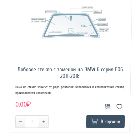
Лобовое стекло с заменой на BMW 6 серия F06
2011-2018
Цена на стекло зависит от ряда факторов: наполнения и комплектации стекла,
производителя автостекол...
0.00₽
В корзину