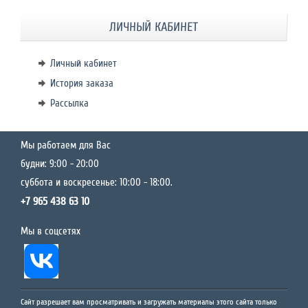
ЛИЧНЫЙ КАБИНЕТ
Личный кабинет
История заказа
Рассылка
Мы работаем для Вас
будни: 9:00 - 20:00
суббота и воскресенье: 10:00 - 18:00.
+7 965 438 63 10
Мы в соцсетях
Сайт разрешает вам просматривать и загружать материалы этого сайта только