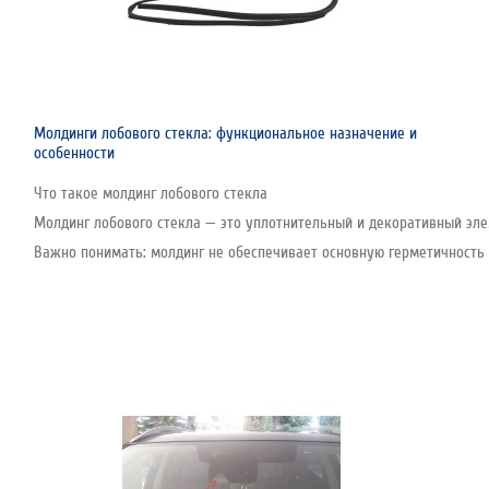
Молдинги лобового стекла: функциональное назначение и
особенности
Что такое молдинг лобового стекла
Молдинг лобового стекла — это уплотнительный и декоративный эле
Важно понимать: молдинг не обеспечивает основную герметичность с