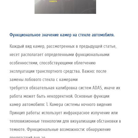
Функциональное значение камер на стекле автомобиля.
Каждый вид камер, рассмотренных в предыдущей статье,
несет располагает определенными функциональными
особенностями, способствующими облегчению
эксплуатации транспортного средства. Важно: после
замены лобового стекла с камерами
требуется обязательная калибровка систем ADAS, иначе их
работа может быть некорректной. Основные функции
камер автомобиля: 1. Камера системы ночного видения
Принцип работы: использует инфракрасное излучение или
тепловизионные технологии для визуализации обстановки в
темноте. Функциональные возможности: обнаружение
препятствий вне зо..