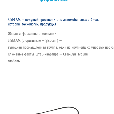
SISECAM — ведущий производитель автомобильных стёкол:
история, технологии, продукция
Общая информация о компании
SISECAM (в оригинале — Şişecam) —
турецкая промышленная группа, один из крупнейших мировых произво
Ключевые факты: штаб‑квартира — Стамбул, Турция;
глобаль..