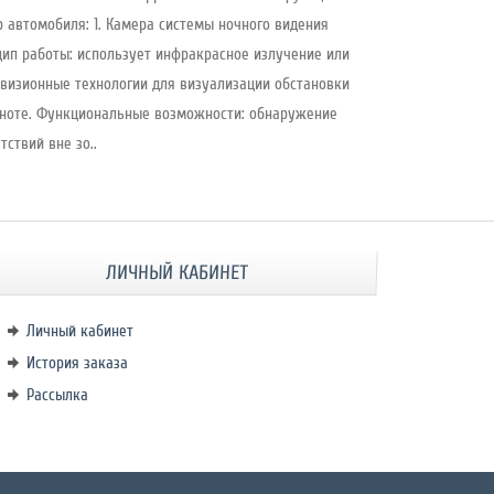
 автомобиля: 1. Камера системы ночного видения
ип работы: использует инфракрасное излучение или
визионные технологии для визуализации обстановки
ноте. Функциональные возможности: обнаружение
тствий вне зо..
ЛИЧНЫЙ КАБИНЕТ
Личный кабинет
История заказа
Рассылка