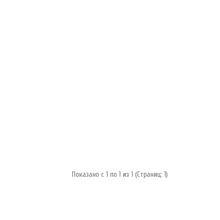
Показано с 1 по 1 из 1 (Страниц: 1)