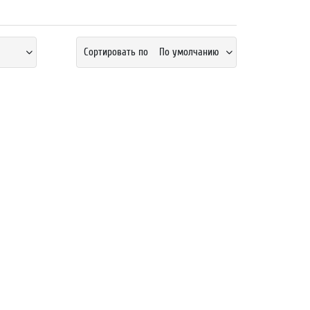
Сортировать по
По умолчанию