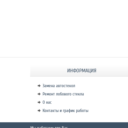
ИНФОРМАЦИЯ
Замена автостекол
Ремонт лобового стекла
О нас
Контакты и график работы