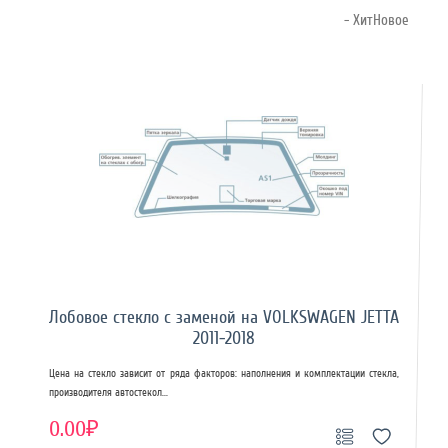
- ХитНовое
Лобовое стекло с заменой на VOLKSWAGEN JETTA
2011-2018
Цена на стекло зависит от ряда факторов: наполнения и комплектации стекла,
производителя автостекол...
0.00₽