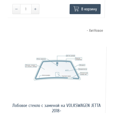
В корзину
- ХитНовое
Лобовое стекло с заменой на VOLKSWAGEN JETTA
2018-