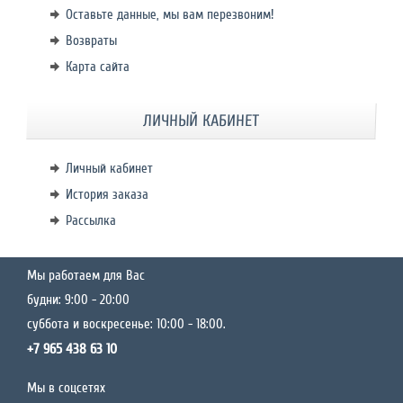
Оставьте данные, мы вам перезвоним!
Возвраты
Карта сайта
ЛИЧНЫЙ КАБИНЕТ
Личный кабинет
История заказа
Рассылка
Мы работаем для Вас
будни: 9:00 - 20:00
суббота и воскресенье: 10:00 - 18:00.
+7 965 438 63 10
Мы в соцсетях