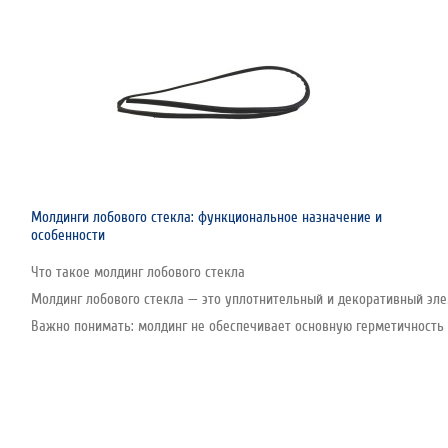
Молдинги лобового стекла: функциональное назначение и
особенности
Что такое молдинг лобового стекла
Молдинг лобового стекла — это уплотнительный и декоративный эле
Важно понимать: молдинг не обеспечивает основную герметичность с