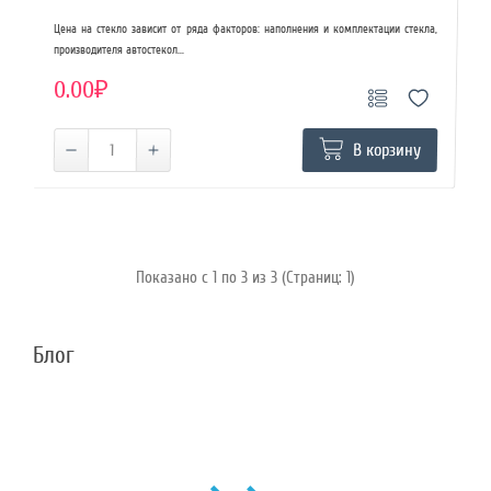
Цена на стекло зависит от ряда факторов: наполнения и комплектации стекла,
производителя автостекол...
0.00₽
В корзину
Показано с 1 по 3 из 3 (Страниц: 1)
Блог