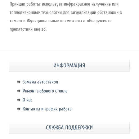
Принцип работы: использует инфракрасное излучение или
тепловизионные технологии для визуализации обстановки в
темноте. Функциональные возможности: обнаружение
препятствий вне зо..
ИНФОРМАЦИЯ
Замена автостекол
Ремонт лобового стекла
О нас
Контакты и график работы
СЛУЖБА ПОДДЕРЖКИ