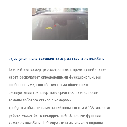
Функциональное значение камер на стекле автомобиля.
Каждый вид камер, рассмотренных в предыдущей статье,
несет располагает определенными функциональными
особенностями, способствующими облегчению
эксплуатации транспортного средства. Важно: после
замены лобового стекла с камерами
требуется обязательная калибровка систем ADAS, иначе их
работа может быть некорректной. Основные функции
камер автомобиля: 1. Камера системы ночного видения