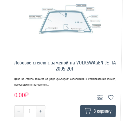
Лобовое стекло с заменой на VOLKSWAGEN JETTA
2005-2011
Цена на стекло зависит от ряда факторов: наполнения и комплектации стекла,
производителя автостекол...
0.00₽
В корзину