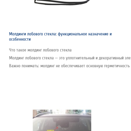
Молдинги лобового стекла: функциональное назначение и
особенности
Что такое молдинг лобового стекла
Молдинг лобового стекла — это уплотнительный и декоративный эле
Важно понимать: молдинг не обеспечивает основную герметичность с