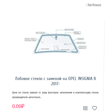
- ХитНовое
Лобовое стекло с заменой на OPEL INSIGNIA B
2017-
Цена на стекло зависит от ряда факторов: наполнения и комплектации стекла,
производителя автостекол...
0.00₽