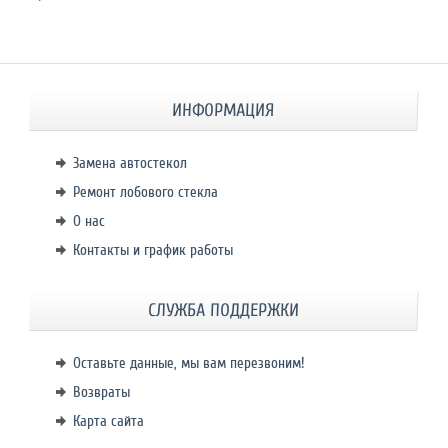
ИНФОРМАЦИЯ
Замена автостекол
Ремонт лобового стекла
О нас
Контакты и график работы
СЛУЖБА ПОДДЕРЖКИ
Оставьте данные, мы вам перезвоним!
Возвраты
Карта сайта