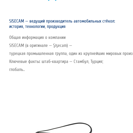
SISECAM — ведущий производитель автомобильных стёкол:
история, технологии, продукция
Общая информация о компании
SISECAM (в оригинале — Şişecam) —
турецкая промышленная группа, один из крупнейших мировых произво
Ключевые факты: штаб‑квартира — Стамбул, Турция;
глобаль..