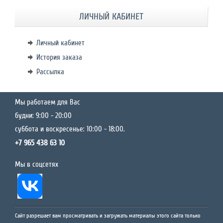
ЛИЧНЫЙ КАБИНЕТ
Личный кабинет
История заказа
Рассылка
Мы работаем для Вас
будни: 9:00 - 20:00
суббота и воскресенье: 10:00 - 18:00.
+7 965 438 63 10
Мы в соцсетях
Сайт разрешает вам просматривать и загружать материалы этого сайта только