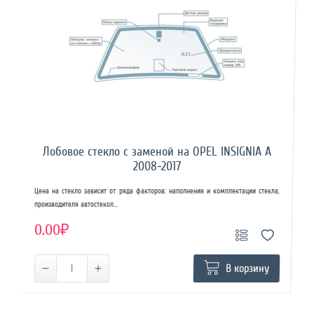
Лобовое стекло с заменой на OPEL INSIGNIA A
2008-2017
Цена на стекло зависит от ряда факторов: наполнения и комплектации стекла,
производителя автостекол...
0.00₽
В корзину