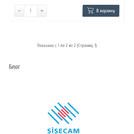
В корзину
Показано с 1 по 2 из 2 (Страниц: 1)
Блог