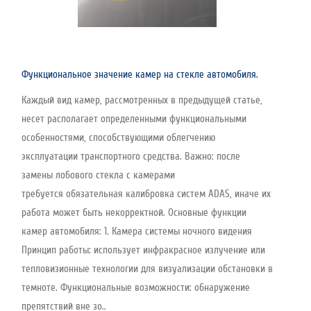
Функциональное значение камер на стекле автомобиля.
Каждый вид камер, рассмотренных в предыдущей статье,
несет располагает определенными функциональными
особенностями, способствующими облегчению
эксплуатации транспортного средства. Важно: после
замены лобового стекла с камерами
требуется обязательная калибровка систем ADAS, иначе их
работа может быть некорректной. Основные функции
камер автомобиля: 1. Камера системы ночного видения
Принцип работы: использует инфракрасное излучение или
тепловизионные технологии для визуализации обстановки в
темноте. Функциональные возможности: обнаружение
препятствий вне зо..