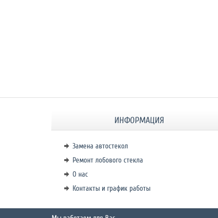
ИНФОРМАЦИЯ
Замена автостекол
Ремонт лобового стекла
О нас
Контакты и график работы