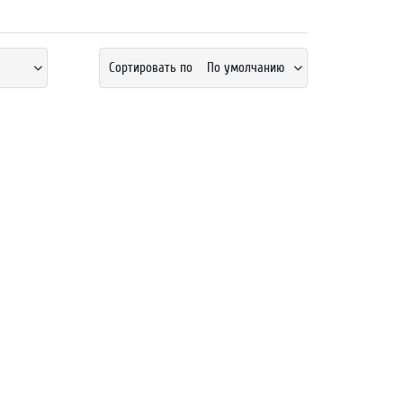
Сортировать по
По умолчанию