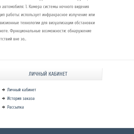
 автомобиля: 1. Камера системы ночного видения
ип работы: использует инфракрасное излучение или
визионные технологии для визуализации обстановки
ноте. Функциональные возможности: обнаружение
тствий вне зо..
ЛИЧНЫЙ КАБИНЕТ
Личный кабинет
История заказа
Рассылка