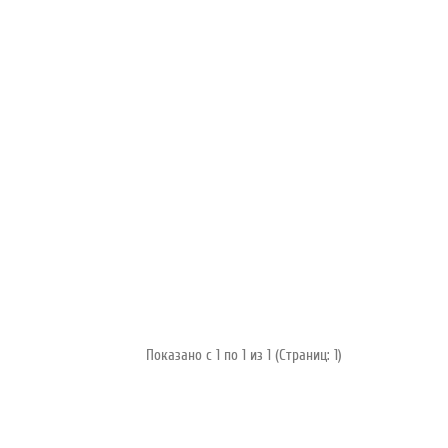
Показано с 1 по 1 из 1 (Страниц: 1)