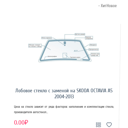
- ХитНовое
Лобовое стекло с заменой на SKODA OCTAVIA A5
2004-2013
Цена на стекло зависит от ряда факторов: наполнения и комплектации стекла,
производителя автостекол...
0.00₽