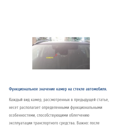
Функциональное значение камер на стекле автомобиля.
Каждый вид камер, рассмотренных в предыдущей статье,
несет располагает определенными функциональными
особенностями, способствующими облегчению
эксплуатации транспортного средства. Важно: после