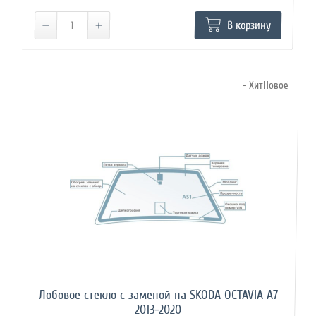
В корзину
- ХитНовое
Лобовое стекло с заменой на SKODA OCTAVIA A7
2013-2020