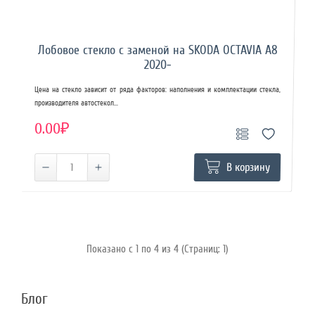
Лобовое стекло с заменой на SKODA OCTAVIA A8
2020-
Цена на стекло зависит от ряда факторов: наполнения и комплектации стекла,
производителя автостекол...
0.00₽
В корзину
Показано с 1 по 4 из 4 (Страниц: 1)
Блог