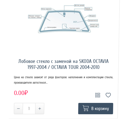
Лобовое стекло с заменой на SKODA OCTAVIA
1997-2004 / OCTAVIA TOUR 2004-2010
Цена на стекло зависит от ряда факторов: наполнения и комплектации стекла,
производителя автостекол...
0.00₽
В корзину