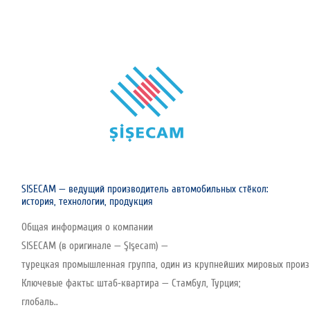
SISECAM — ведущий производитель автомобильных стёкол:
история, технологии, продукция
Общая информация о компании
SISECAM (в оригинале — Şişecam) —
турецкая промышленная группа, один из крупнейших мировых произво
Ключевые факты: штаб‑квартира — Стамбул, Турция;
глобаль..