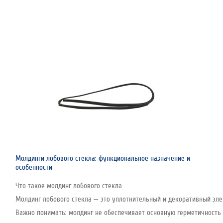
Молдинги лобового стекла: функциональное назначение и
особенности
Что такое молдинг лобового стекла
Молдинг лобового стекла — это уплотнительный и декоративный эле
Важно понимать: молдинг не обеспечивает основную герметичность с