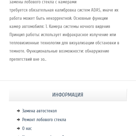
замены лобового стекла с камерами
требуется обязательная калибровка систем ADAS, иначе их
работа может быть некорректной. Основные функции
камер автомобиля: 1. Камера системы ночного видения
Принцип работы: использует инфракрасное излучение или
тепловизионные технологии для визуализации обстановки в
темноте. Функциональные возможности: обнаружение
препятствий вне зо..
ИНФОРМАЦИЯ
Замена автостекол
Ремонт лобового стекла
О нас