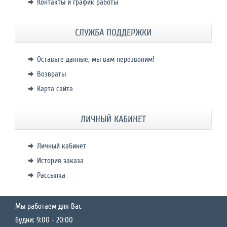
Контакты и график работы
СЛУЖБА ПОДДЕРЖКИ
Оставьте данные, мы вам перезвоним!
Возвраты
Карта сайта
ЛИЧНЫЙ КАБИНЕТ
Личный кабинет
История заказа
Рассылка
Мы работаем для Вас
будни: 9:00 - 20:00