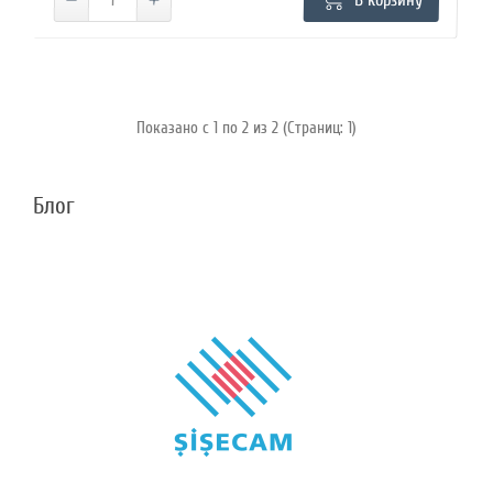
В корзину
Показано с 1 по 2 из 2 (Страниц: 1)
Блог