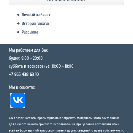
Личный кабинет
История заказа
Рассылка
Мы работаем для Вас
будни: 9:00 - 20:00
суббота и воскресенье: 10:00 - 18:00.
+7 965 438 63 10
Мы в соцсетях
Сайт разрешает вам просматривать и загружать материалы этого сайта только
для личного некоммерческого использования, при условии сохранения вами
всей информации об авторском праве и других сведений о праве собственности,