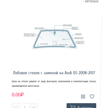
- ХитНовое
Лобовое стекло с заменой на Audi Q5 2008-2017
Цена на стекло зависит от ряда факторов: наполнения и комплектации стекла,
производителя автостекол...
0.00₽