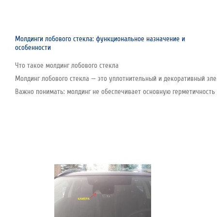
Молдинги лобового стекла: функциональное назначение и
особенности
Что такое молдинг лобового стекла
Молдинг лобового стекла — это уплотнительный и декоративный эле
Важно понимать: молдинг не обеспечивает основную герметичность с