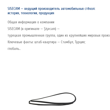
SISECAM — ведущий производитель автомобильных стёкол:
история, технологии, продукция
Общая информация о компании
SISECAM (в оригинале — Şişecam) —
турецкая промышленная группа, один из крупнейших мировых произво
Ключевые факты: штаб‑квартира — Стамбул, Турция;
глобаль..