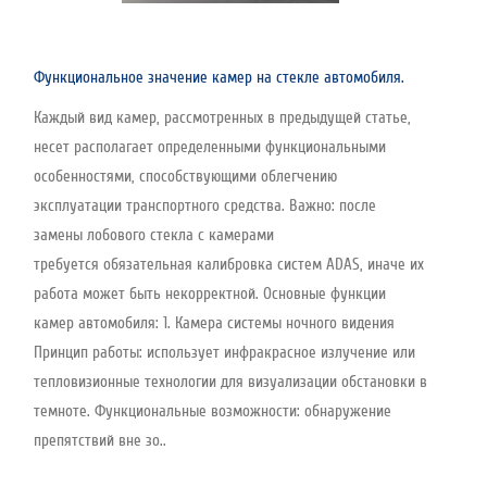
Функциональное значение камер на стекле автомобиля.
Каждый вид камер, рассмотренных в предыдущей статье,
несет располагает определенными функциональными
особенностями, способствующими облегчению
эксплуатации транспортного средства. Важно: после
замены лобового стекла с камерами
требуется обязательная калибровка систем ADAS, иначе их
работа может быть некорректной. Основные функции
камер автомобиля: 1. Камера системы ночного видения
Принцип работы: использует инфракрасное излучение или
тепловизионные технологии для визуализации обстановки в
темноте. Функциональные возможности: обнаружение
препятствий вне зо..