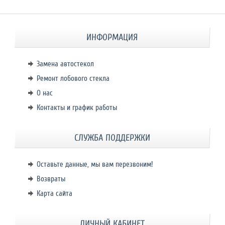
ИНФОРМАЦИЯ
Замена автостекол
Ремонт лобового стекла
О нас
Контакты и график работы
СЛУЖБА ПОДДЕРЖКИ
Оставьте данные, мы вам перезвоним!
Возвраты
Карта сайта
ЛИЧНЫЙ КАБИНЕТ