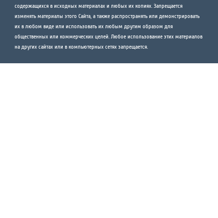
содержащихся в исходных материалах и любых их копиях. Запрещается
изменять материалы этого Сайта, а также распространять или демонстрировать
их в любом виде или использовать их любым другим образом для
общественных или коммерческих целей. Любое использование этих материалов
на других сайтах или в компьютерных сетях запрещается.