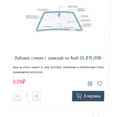
Лобовое стекло с заменой на Audi Q5 (FY) 2018-
Цена на стекло зависит от ряда факторов: наполнения и комплектации стекла,
производителя автостекол...
0.00₽
В корзину