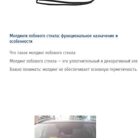
Молдинги лобового стекла: функциональное назначение и
особенности
Что такое молдинг лобового стекла
Молдинг лобового стекла — это уплотнительный и декоративный эле
Важно понимать: молдинг не обеспечивает основную герметичность с