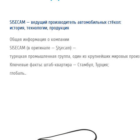
SISECAM — ведущий производитель автомобильных стёкол:
история, технологии, продукция
Общая информация о компании
SISECAM (в оригинале — Şişecam) —
турецкая промышленная группа, один из крупнейших мировых произво
Ключевые факты: штаб‑квартира — Стамбул, Турция;
глобаль..