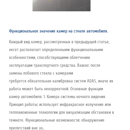
Функциональное значение камер на стекле автомобиля.
Каждый вид камер, рассмотренных в предыдущей статье,
несет располагает определенными функциональными
особенностями, способствующими облегчению
эксплуатации транспортного средства. Важно: после
замены лобового стекла с камерами
требуется обязательная калибровка систем ADAS, иначе их
работа может быть некорректной. Основные функции
камер автомобиля: 1. Камера системы ночного видения
Принцип работы: использует инфракрасное излучение или
тепловизионные технологии для визуализации обстановки в
темноте. Функциональные возможности: обнаружение
препятствий вне зо..