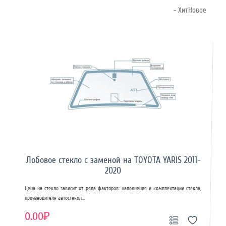
- ХитНовое
Лобовое стекло с заменой на TOYOTA YARIS 2011-
2020
Цена на стекло зависит от ряда факторов: наполнения и комплектации стекла,
производителя автостекол...
0.00₽