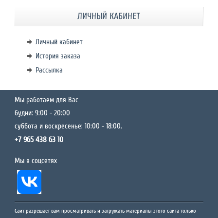
ЛИЧНЫЙ КАБИНЕТ
Личный кабинет
История заказа
Рассылка
Мы работаем для Вас
будни: 9:00 - 20:00
суббота и воскресенье: 10:00 - 18:00.
+7 965 438 63 10
Мы в соцсетях
Сайт разрешает вам просматривать и загружать материалы этого сайта только