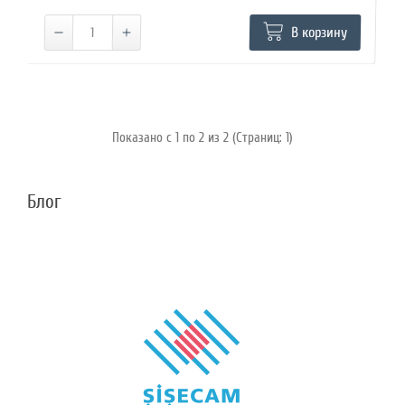
В корзину
Показано с 1 по 2 из 2 (Страниц: 1)
Блог