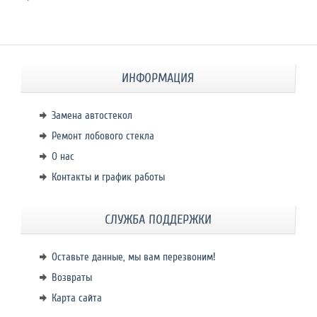
ИНФОРМАЦИЯ
Замена автостекол
Ремонт лобового стекла
О нас
Контакты и график работы
СЛУЖБА ПОДДЕРЖКИ
Оставьте данные, мы вам перезвоним!
Возвраты
Карта сайта